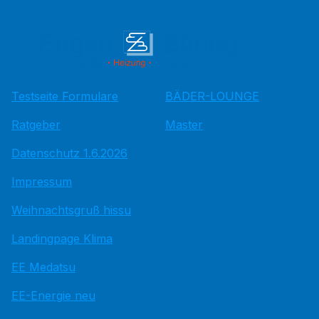
Testseite Formulare
BÄDER-LOUNGE
Ratgeber
Master
Datenschutz 1.6.2026
Impressum
Weihnachtsgruß hissu
Landingpage Klima
EE Medatsu
EE-Energie neu