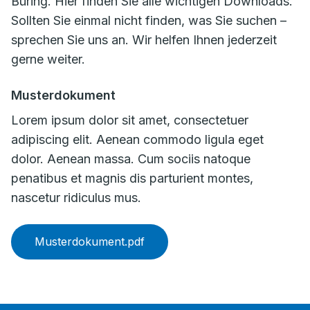
Büring. Hier finden Sie alle wichtigen Downloads.
Sollten Sie einmal nicht finden, was Sie suchen –
sprechen Sie uns an. Wir helfen Ihnen jederzeit
gerne weiter.
Musterdokument
Lorem ipsum dolor sit amet, consectetuer
adipiscing elit. Aenean commodo ligula eget
dolor. Aenean massa. Cum sociis natoque
penatibus et magnis dis parturient montes,
nascetur ridiculus mus.
Musterdokument.pdf