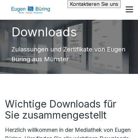
Kontaktieren Sie uns
Downloads
Zulassungen und Zertifikate von Eugen
Büring aus Münster
Wichtige Downloads für
Sie zusammengestellt
Herzlich willkommen in der Mediathek von Eugen