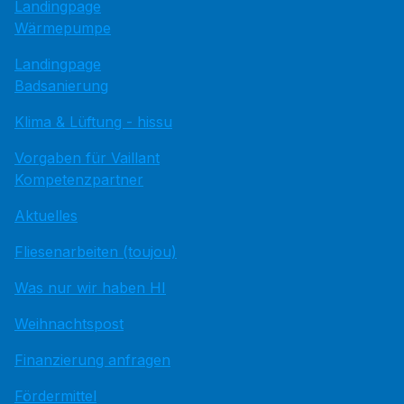
Landingpage
Wärmepumpe
Landingpage
Badsanierung
Klima & Lüftung - hissu
Vorgaben für Vaillant
Kompetenzpartner
Aktuelles
Fliesenarbeiten (toujou)
Was nur wir haben HI
Weihnachtspost
Finanzierung anfragen
Fördermittel