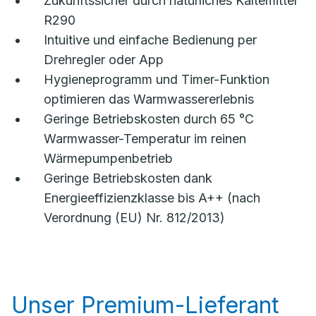
Zukunftssicher durch natürliches Kältemittel
R290
Intuitive und einfache Bedienung per
Drehregler oder App
Hygieneprogramm und Timer-Funktion
optimieren das Warmwassererlebnis
Geringe Betriebskosten durch 65 °C
Warmwasser-Temperatur im reinen
Wärmepumpenbetrieb
Geringe Betriebskosten dank
Energieeffizienzklasse bis A++ (nach
Verordnung (EU) Nr. 812/2013)
Unser Premium-Lieferant