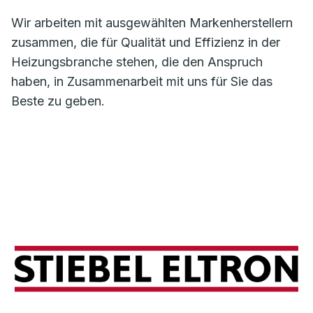
Wir arbeiten mit ausgewählten Markenherstellern
zusammen, die für Qualität und Effizienz in der
Heizungsbranche stehen, die den Anspruch
haben, in Zusammenarbeit mit uns für Sie das
Beste zu geben.