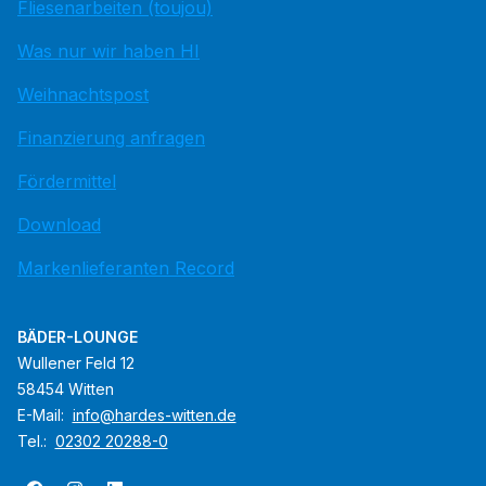
Fliesenarbeiten (toujou)
Was nur wir haben HI
Weihnachtspost
Finanzierung anfragen
Fördermittel
Download
Markenlieferanten Record
BÄDER-LOUNGE
Wullener Feld 12
58454 Witten
E-Mail:
info@hardes-witten.de
Tel.:
02302 20288-0