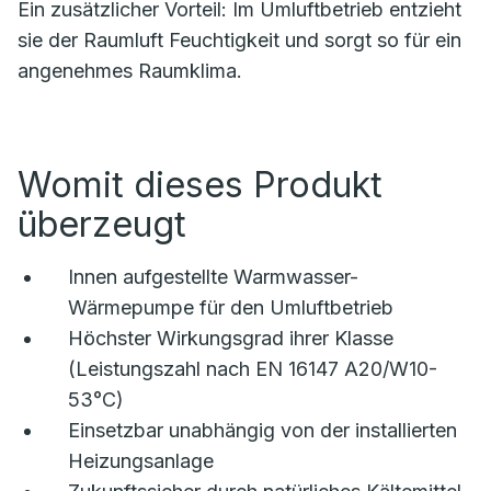
Ein zusätzlicher Vorteil: Im Umluftbetrieb entzieht
sie der Raumluft Feuchtigkeit und sorgt so für ein
angenehmes Raumklima.
Womit dieses Produkt
überzeugt
Innen aufgestellte Warmwasser-
Wärmepumpe für den Umluftbetrieb
Höchster Wirkungsgrad ihrer Klasse
(Leistungszahl nach EN 16147 A20/W10-
53°C)
Einsetzbar unabhängig von der installierten
Heizungsanlage