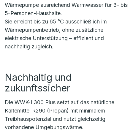
Wärmepumpe ausreichend Warmwasser für 3- bis
5-Personen-Haushalte.
Sie erreicht bis zu 65 °C ausschließlich im
Wärmepumpenbetrieb, ohne zusätzliche
elektrische Unterstützung – effizient und
nachhaltig zugleich.
Nachhaltig und
zukunftssicher
Die WWK-I 300 Plus setzt auf das natürliche
Kältemittel R290 (Propan) mit minimalem
Treibhauspotenzial und nutzt gleichzeitig
vorhandene Umgebungswärme.