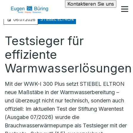
Kontaktieren Sie uns
STIEBEL ELTRON
06.07.2026
Testsieger für
effiziente
Warmwasserlösungen
Mit der WWK-I 300 Plus setzt STIEBEL ELTRON
neue Maßstäbe in der Warmwasserbereitung –
und überzeugt nicht nur technisch, sondern auch
offiziell: Im aktuellen Test der Stiftung Warentest
(Ausgabe 07/2026) wurde die
Brauchwasserwärmepumpe als Testsieger mit der