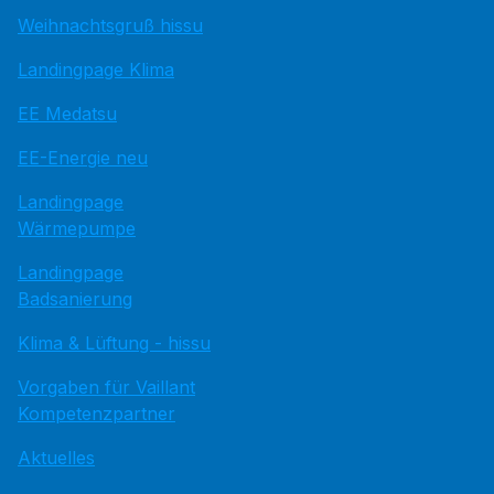
Weihnachtsgruß hissu
Landingpage Klima
EE Medatsu
EE-Energie neu
Landingpage
Wärmepumpe
Landingpage
Badsanierung
Klima & Lüftung - hissu
Vorgaben für Vaillant
Kompetenzpartner
Aktuelles