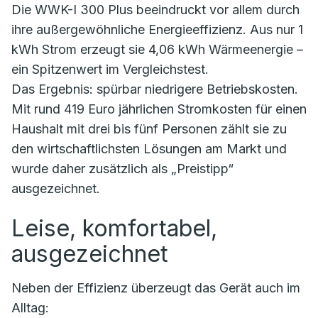
Die WWK-I 300 Plus beeindruckt vor allem durch
ihre außergewöhnliche Energieeffizienz. Aus nur 1
kWh Strom erzeugt sie 4,06 kWh Wärmeenergie –
ein Spitzenwert im Vergleichstest.
Das Ergebnis: spürbar niedrigere Betriebskosten.
Mit rund 419 Euro jährlichen Stromkosten für einen
Haushalt mit drei bis fünf Personen zählt sie zu
den wirtschaftlichsten Lösungen am Markt und
wurde daher zusätzlich als „Preistipp“
ausgezeichnet.
Leise, komfortabel,
ausgezeichnet
Neben der Effizienz überzeugt das Gerät auch im
Alltag: