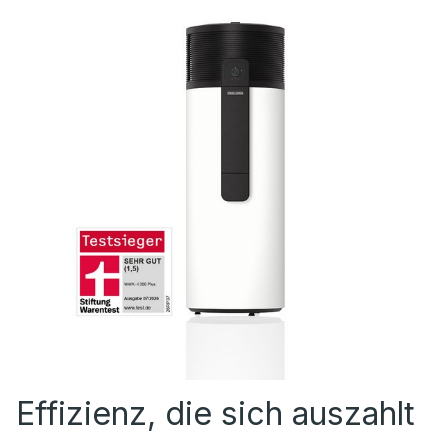
Effizienz, die sich auszahlt