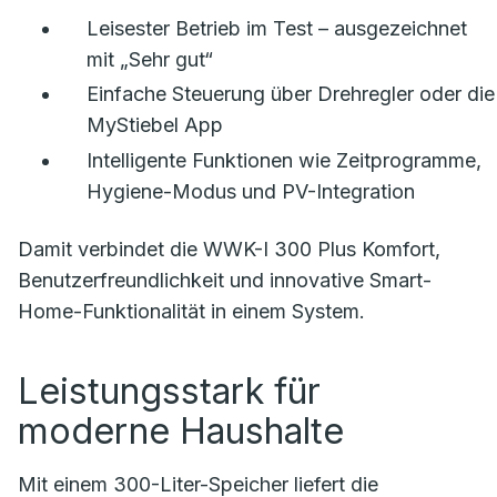
Leisester Betrieb im Test – ausgezeichnet
mit „Sehr gut“
Einfache Steuerung über Drehregler oder die
MyStiebel App
Intelligente Funktionen wie Zeitprogramme,
Hygiene-Modus und PV-Integration
Damit verbindet die WWK-I 300 Plus Komfort,
Benutzerfreundlichkeit und innovative Smart-
Home-Funktionalität in einem System.
Leistungsstark für
moderne Haushalte
Mit einem 300-Liter-Speicher liefert die