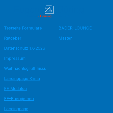
Testseite Formulare
BÄDER-LOUNGE
Ratgeber
Master
Datenschutz 1.6.2026
Impressum
Weihnachtsgruß hissu
Landingpage Klima
EE Medatsu
EE-Energie neu
Landingpage