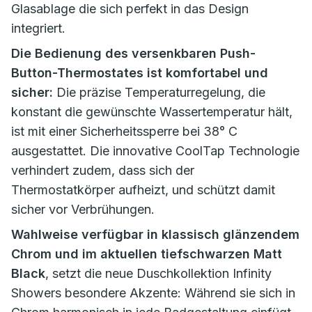
Glasablage die sich perfekt in das Design
integriert.
Die Bedienung des versenkbaren Push-
Button-Thermostates ist komfortabel und
sicher:
Die präzise Temperaturregelung, die
konstant die gewünschte Wassertemperatur hält,
ist mit einer Sicherheitssperre bei 38° C
ausgestattet. Die innovative CoolTap Technologie
verhindert zudem, dass sich der
Thermostatkörper aufheizt, und schützt damit
sicher vor Verbrühungen.
Wahlweise verfügbar in klassisch glänzendem
Chrom und im aktuellen tiefschwarzen Matt
Black
, setzt die neue Duschkollektion Infinity
Showers besondere Akzente: Während sie sich in