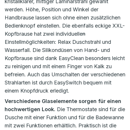
kristallklarer, mittiger Laminarstrahl gewählt
werden. Höhe, Position und Winkel der
Handbrause lassen sich ohne einen zusätzlichen
Bedienknopf einstellen. Die ebenfalls eckige XXL-
Kopfbrause hat zwei individuelle
n
Einstellmöglichkeiten: Relax Duschstrahl und
Wasserfall. Die Silikondüsen von Hand- und
Kopfbrause sind dank EasyClean besonders leicht
zu reinigen und mit einem Finger von Kalk zu
befreien. Auch das Umschalten der verschiedenen
Strahlarten ist durch EasySwitch bequem mit
einem Knopfdruck erledigt.
Verschiedene Glaselemente sorgen für einen
hochwertigen Look.
Die Thermostate sind für die
Dusche mit einer Funktion und für die Badewanne
mit zwei Funktionen erhältlich. Praktisch ist die