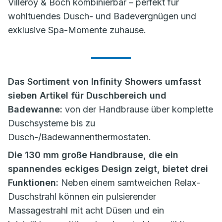
Villeroy & Boch kombinierbar – perfekt für
wohltuendes Dusch- und Badevergnügen und
exklusive Spa-Momente zuhause.
Das Sortiment von Infinity Showers umfasst
sieben Artikel für Duschbereich und
Badewanne:
von der Handbrause über komplette
Duschsysteme bis zu
Dusch-/Badewannenthermostaten.
Die 130 mm große Handbrause, die ein
spannendes eckiges Design zeigt, bietet drei
Funktionen:
Neben einem samtweichen Relax-
Duschstrahl können ein pulsierender
Massagestrahl mit acht Düsen und ein