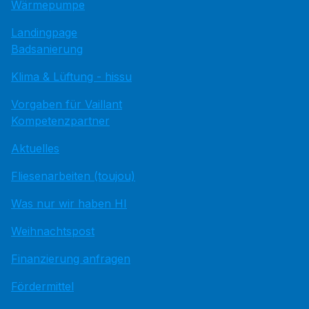
Wärmepumpe
Landingpage
Badsanierung
Klima & Lüftung - hissu
Vorgaben für Vaillant
Kompetenzpartner
Aktuelles
Fliesenarbeiten (toujou)
Was nur wir haben HI
Weihnachtspost
Finanzierung anfragen
Fördermittel