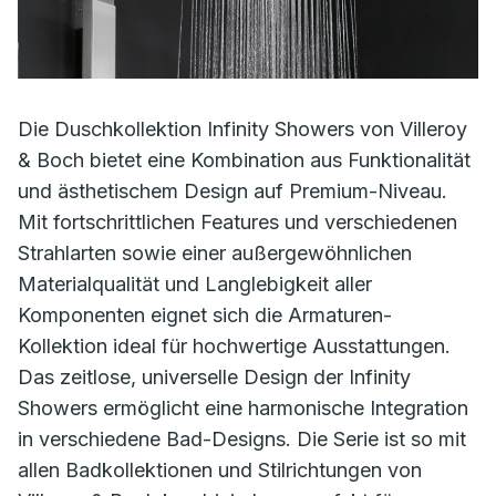
Die Duschkollektion Infinity Showers von Villeroy
& Boch bietet eine Kombination aus Funktionalität
und ästhetischem Design auf Premium-Niveau.
Mit fortschrittlichen Features und verschiedenen
Strahlarten sowie einer außergewöhnlichen
Materialqualität und Langlebigkeit aller
Komponenten eignet sich die Armaturen-
Kollektion ideal für hochwertige Ausstattungen.
Das zeitlose, universelle Design der Infinity
Showers ermöglicht eine harmonische Integration
in verschiedene Bad-Designs. Die Serie ist so mit
allen Badkollektionen und Stilrichtungen von