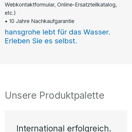
Webkontaktformular, Online-Ersatzteilkatalog,
etc.)
• 10 Jahre Nachkaufgarantie
hansgrohe lebt für das Wasser.
Erleben Sie es selbst.
Unsere Produktpalette
International erfolgreich.