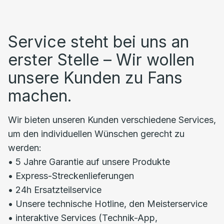
Service steht bei uns an
erster Stelle – Wir wollen
unsere Kunden zu Fans
machen.
Wir bieten unseren Kunden verschiedene Services,
um den individuellen Wünschen gerecht zu
werden:
• 5 Jahre Garantie auf unsere Produkte
• Express-Streckenlieferungen
• 24h Ersatzteilservice
• Unsere technische Hotline, den Meisterservice
• interaktive Services (Technik-App,