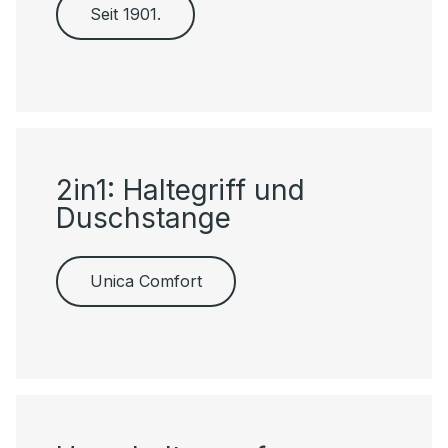
Seit 1901.
2in1: Haltegriff und
Duschstange
Unica Comfort