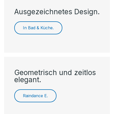
Ausgezeichnetes Design.
In Bad & Küche.
Geometrisch und zeitlos
elegant.
Raindance E.