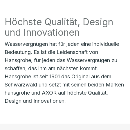
Höchste Qualität, Design
und Innovationen
Wasservergnügen hat für jeden eine individuelle
Bedeutung. Es ist die Leidenschaft von
Hansgrohe, für jeden das Wasservergnügen zu
schaffen, das ihm am nächsten kommt.
Hansgrohe ist seit 1901 das Original aus dem
Schwarzwald und setzt mit seinen beiden Marken
hansgrohe und AXOR auf höchste Qualität,
Design und Innovationen.