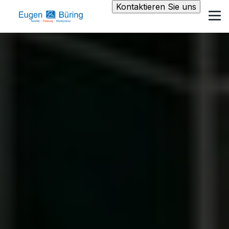
Kontaktieren Sie uns