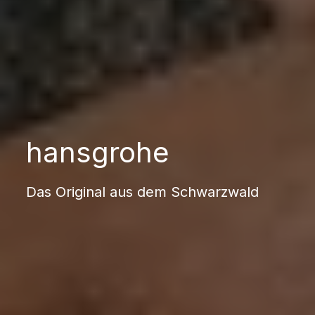
hansgrohe
Das Original aus dem Schwarzwald