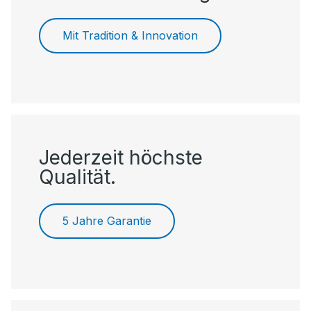
Mit Tradition & Innovation
Jederzeit höchste
Qualität.
5 Jahre Garantie