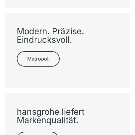
Modern. Präzise.
Eindrucksvoll.
Metropol.
hansgrohe liefert
Markenqualität.