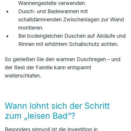
Wannengestelle verwenden.
Dusch‑ und Badewannen mit
schalldämmenden Zwischenlagen zur Wand
montieren.
Bei bodengleichen Duschen auf Abläufe und
Rinnen mit erhöhtem Schallschutz achten.
So genießen Sie den warmen Duschregen – und
der Rest der Familie kann entspannt
weiterschlafen.
Wann lohnt sich der Schritt
zum „leisen Bad“?
Besonders sinnvoll ist die Investition in