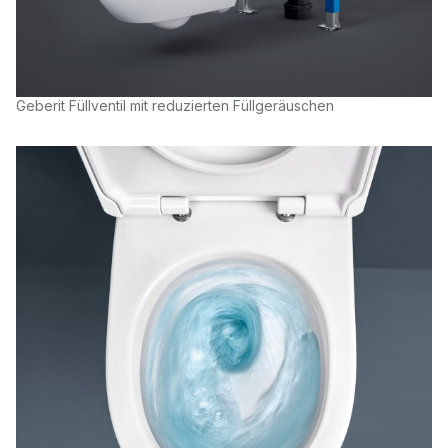
Geberit Füllventil mit reduzierten Füllgeräuschen