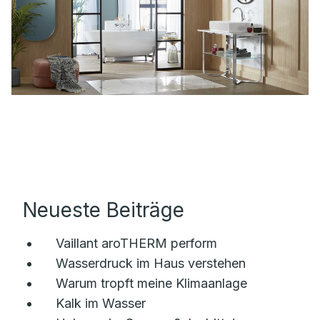
Neueste Beiträge
Vaillant aroTHERM perform
Wasserdruck im Haus verstehen
Warum tropft meine Klimaanlage
Kalk im Wasser