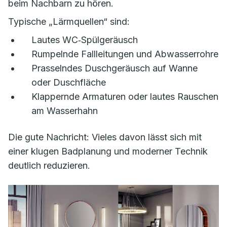
beim Nachbarn zu hören.
Typische „Lärmquellen“ sind:
Lautes WC‑Spülgeräusch
Rumpelnde Fallleitungen und Abwasserrohre
Prasselndes Duschgeräusch auf Wanne
oder Duschfläche
Klappernde Armaturen oder lautes Rauschen
am Wasserhahn
Die gute Nachricht: Vieles davon lässt sich mit
einer klugen Badplanung und moderner Technik
deutlich reduzieren.