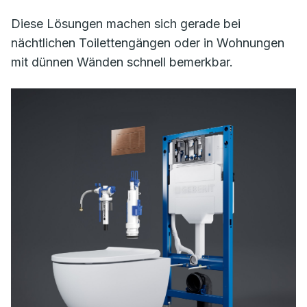
Diese Lösungen machen sich gerade bei
nächtlichen Toilettengängen oder in Wohnungen
mit dünnen Wänden schnell bemerkbar.