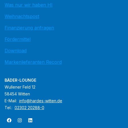
Was nur wir haben HI
Weihnachtspost
Finanzierung anfragen
Fördermittel
Download
Markenlieferanten Record
BÄDER-LOUNGE
Wullener Feld 12
58454 Witten
E-Mail:
info@hardes-witten.de
Tel.:
02302 20288-0