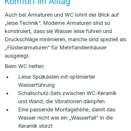
Komfort im Alltag
Auch bei Armaturen und WC lohnt der Blick auf
„leise Technik“. Moderne Armaturen sind so
konstruiert, dass sie Wasser leise führen und
Druckschläge minimieren, manche sind speziell als
„Flüsterarmaturen“ für Mehrfamilienhäuser
ausgelegt.
Beim WC helfen:
Leise Spülkästen mit optimierter
Wasserführung
Schallschutz‑Sets zwischen WC‑Keramik
und Wand, die Vibrationen dämpfen
Eine passende Montagehöhe, damit das
Wasser nicht wie ein „Wasserfall“ in die
Keramik stürzt