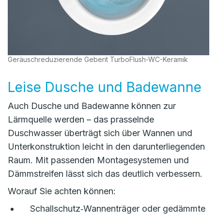
Geräuschreduzierende Geberit TurboFlush-WC-Keramik
Leise Dusche und Badewanne
Auch Dusche und Badewanne können zur
Lärmquelle werden – das prasselnde
Duschwasser überträgt sich über Wannen und
Unterkonstruktion leicht in den darunterliegenden
Raum. Mit passenden Montagesystemen und
Dämmstreifen lässt sich das deutlich verbessern.
Worauf Sie achten können:
Schallschutz‑Wannenträger oder gedämmte