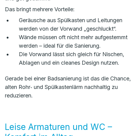
Das bringt mehrere Vorteile:
Geräusche aus Spülkasten und Leitungen
werden von der Vorwand „geschluckt“.
Wände müssen oft nicht mehr aufgestemmt
werden – ideal für die Sanierung.
Die Vorwand lässt sich gleich für Nischen,
Ablagen und ein cleanes Design nutzen.
Gerade bei einer Badsanierung ist das die Chance,
alten Rohr‑ und Spülkastenlärm nachhaltig zu
reduzieren.
Leise Armaturen und WC –