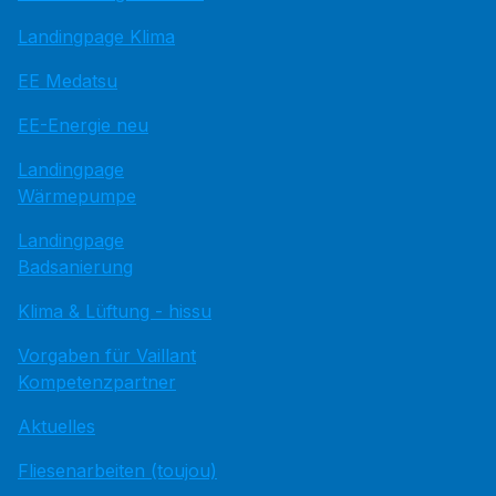
Landingpage Klima
EE Medatsu
EE-Energie neu
Landingpage
Wärmepumpe
Landingpage
Badsanierung
Klima & Lüftung - hissu
Vorgaben für Vaillant
Kompetenzpartner
Aktuelles
Fliesenarbeiten (toujou)