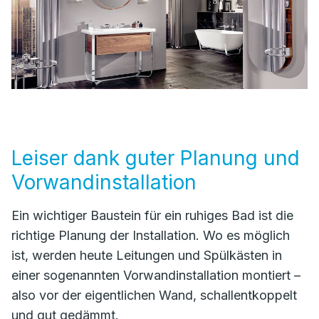
Leiser dank guter Planung und
Vorwandinstallation
Ein wichtiger Baustein für ein ruhiges Bad ist die
richtige Planung der Installation. Wo es möglich
ist, werden heute Leitungen und Spülkästen in
einer sogenannten Vorwandinstallation montiert –
also vor der eigentlichen Wand, schallentkoppelt
und gut gedämmt.