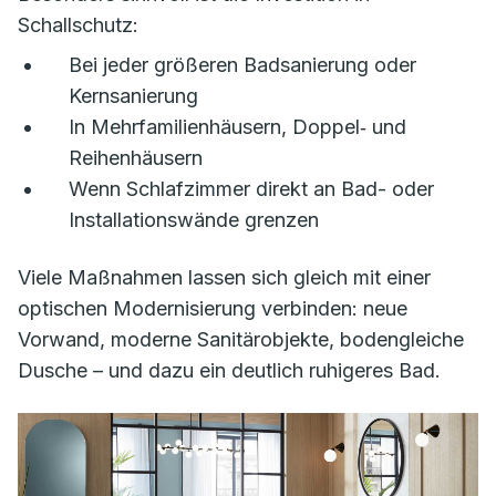
Schallschutz:
Bei jeder größeren Badsanierung oder
Kernsanierung
In Mehrfamilienhäusern, Doppel‑ und
Reihenhäusern
Wenn Schlafzimmer direkt an Bad- oder
Installationswände grenzen
Viele Maßnahmen lassen sich gleich mit einer
optischen Modernisierung verbinden: neue
Vorwand, moderne Sanitärobjekte, bodengleiche
Dusche – und dazu ein deutlich ruhigeres Bad.