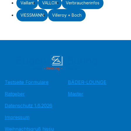
Vaillant
VALLOX
Verbraucherinfos
VIESSMANN
Villeroy + Boch
Testseite Formulare
BÄDER-LOUNGE
Ratgeber
Master
Datenschutz 1.6.2026
Impressum
Weihnachtsgruß hissu