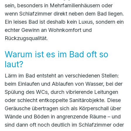
sein, besonders in Mehrfamilienhäusern oder
wenn Schlafzimmer direkt neben dem Bad liegen.
Ein leises Bad ist deshalb kein Luxus, sondern ein
echter Gewinn an Wohnkomfort und
Rückzugsqualität.
Warum ist es im Bad oft so
laut?
Lärm im Bad entsteht an verschiedenen Stellen:
beim Einlaufen und Ablaufen von Wasser, bei der
Spülung des WCs, durch vibrierende Leitungen
oder schlecht entkoppelte Sanitärobjekte. Diese
Geräusche übertragen sich als Körperschall über
Wände und Böden in angrenzende Räume – und
sind dann oft noch deutlich im Schlafzimmer oder