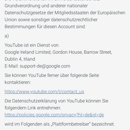
Grundverordnung und anderer nationaler
Datenschutzgesetze der Mitgliedsstaaten der Europäischen
Union sowie sonstiger datenschutzrechtlicher
Bestimmungen für diesen Account sind:
a)
YouTube ist ein Dienst von
Google Ireland Limited, Gordon House, Barrow Street,
Dublin 4, Irland
E-Mail: support-de@google.com
Sie können YouTube ferner über folgende Seite
kontaktieren:
https://www.youtube.com/t/contact_us
Die Datenschutzerklärung von YouTube können Sie
folgendem Link entnehmen:
https://policies.google.com/privacy?hl=de&gl=de
wird im Folgenden als „Plattformbetreiber“ bezeichnet.