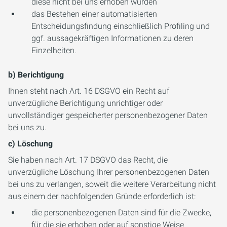
diese nicht bei uns erhoben wurden
das Bestehen einer automatisierten
Entscheidungsfindung einschließlich Profiling und
ggf. aussagekräftigen Informationen zu deren
Einzelheiten.
b) Berichtigung
Ihnen steht nach Art. 16 DSGVO ein Recht auf
unverzügliche Berichtigung unrichtiger oder
unvollständiger gespeicherter personenbezogener Daten
bei uns zu.
c) Löschung
Sie haben nach Art. 17 DSGVO das Recht, die
unverzügliche Löschung Ihrer personenbezogenen Daten
bei uns zu verlangen, soweit die weitere Verarbeitung nicht
aus einem der nachfolgenden Gründe erforderlich ist:
die personenbezogenen Daten sind für die Zwecke,
für die sie erhoben oder auf sonstige Weise