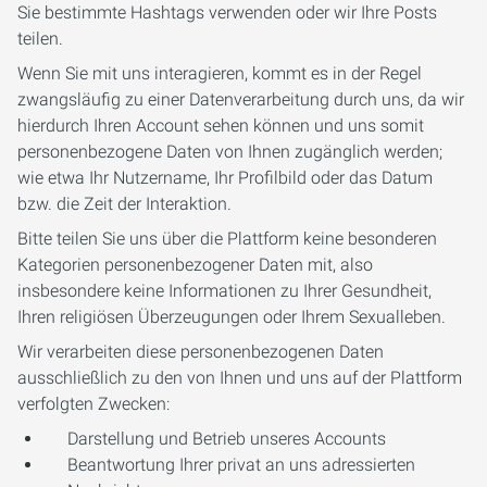
Sie bestimmte Hashtags verwenden oder wir Ihre Posts
teilen.
Wenn Sie mit uns interagieren, kommt es in der Regel
zwangsläufig zu einer Datenverarbeitung durch uns, da wir
hierdurch Ihren Account sehen können und uns somit
personenbezogene Daten von Ihnen zugänglich werden;
wie etwa Ihr Nutzername, Ihr Profilbild oder das Datum
bzw. die Zeit der Interaktion.
Bitte teilen Sie uns über die Plattform keine besonderen
Kategorien personenbezogener Daten mit, also
insbesondere keine Informationen zu Ihrer Gesundheit,
Ihren religiösen Überzeugungen oder Ihrem Sexualleben.
Wir verarbeiten diese personenbezogenen Daten
ausschließlich zu den von Ihnen und uns auf der Plattform
verfolgten Zwecken:
Darstellung und Betrieb unseres Accounts
Beantwortung Ihrer privat an uns adressierten