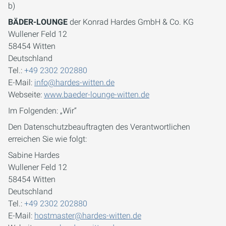
b)
BÄDER-LOUNGE
der Konrad Hardes GmbH & Co. KG
Wullener Feld 12
58454 Witten
Deutschland
Tel.:
+49 2302 202880
E-Mail:
info@hardes-witten.de
Webseite:
www.baeder-lounge-witten.de
Im Folgenden: „Wir“
Den Datenschutzbeauftragten des Verantwortlichen
erreichen Sie wie folgt:
Sabine Hardes
Wullener Feld 12
58454 Witten
Deutschland
Tel.:
+49 2302 202880
E-Mail:
hostmaster@hardes-witten.de