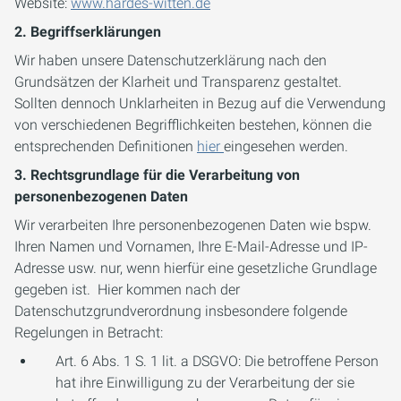
Website:
www.hardes-witten.de
2. Begriffserklärungen
Wir haben unsere Datenschutzerklärung nach den
Grundsätzen der Klarheit und Transparenz gestaltet.
Sollten dennoch Unklarheiten in Bezug auf die Verwendung
von verschiedenen Begrifflichkeiten bestehen, können die
entsprechenden Definitionen
hier
eingesehen werden.
3. Rechtsgrundlage für die Verarbeitung von
personenbezogenen Daten
Wir verarbeiten Ihre personenbezogenen Daten wie bspw.
Ihren Namen und Vornamen, Ihre E-Mail-Adresse und IP-
Adresse usw. nur, wenn hierfür eine gesetzliche Grundlage
gegeben ist. Hier kommen nach der
Datenschutzgrundverordnung insbesondere folgende
Regelungen in Betracht:
Art. 6 Abs. 1 S. 1 lit. a DSGVO: Die betroffene Person
hat ihre Einwilligung zu der Verarbeitung der sie