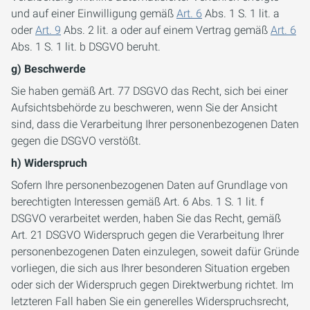
und auf einer Einwilligung gemäß
Art. 6
Abs. 1 S. 1 lit. a
oder
Art. 9
Abs. 2 lit. a oder auf einem Vertrag gemäß
Art. 6
Abs. 1 S. 1 lit. b DSGVO beruht.
g) Beschwerde
Sie haben gemäß Art. 77 DSGVO das Recht, sich bei einer
Aufsichtsbehörde zu beschweren, wenn Sie der Ansicht
sind, dass die Verarbeitung Ihrer personenbezogenen Daten
gegen die DSGVO verstößt.
h) Widerspruch
Sofern Ihre personenbezogenen Daten auf Grundlage von
berechtigten Interessen gemäß Art. 6 Abs. 1 S. 1 lit. f
DSGVO verarbeitet werden, haben Sie das Recht, gemäß
Art. 21 DSGVO Widerspruch gegen die Verarbeitung Ihrer
personenbezogenen Daten einzulegen, soweit dafür Gründe
vorliegen, die sich aus Ihrer besonderen Situation ergeben
oder sich der Widerspruch gegen Direktwerbung richtet. Im
letzteren Fall haben Sie ein generelles Widerspruchsrecht,