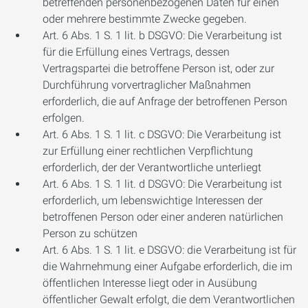
betreffenden personenbezogenen Daten für einen
oder mehrere bestimmte Zwecke gegeben.
Art. 6 Abs. 1 S. 1 lit. b DSGVO: Die Verarbeitung ist
für die Erfüllung eines Vertrags, dessen
Vertragspartei die betroffene Person ist, oder zur
Durchführung vorvertraglicher Maßnahmen
erforderlich, die auf Anfrage der betroffenen Person
erfolgen.
Art. 6 Abs. 1 S. 1 lit. c DSGVO: Die Verarbeitung ist
zur Erfüllung einer rechtlichen Verpflichtung
erforderlich, der der Verantwortliche unterliegt
Art. 6 Abs. 1 S. 1 lit. d DSGVO: Die Verarbeitung ist
erforderlich, um lebenswichtige Interessen der
betroffenen Person oder einer anderen natürlichen
Person zu schützen
Art. 6 Abs. 1 S. 1 lit. e DSGVO: die Verarbeitung ist für
die Wahrnehmung einer Aufgabe erforderlich, die im
öffentlichen Interesse liegt oder in Ausübung
öffentlicher Gewalt erfolgt, die dem Verantwortlichen