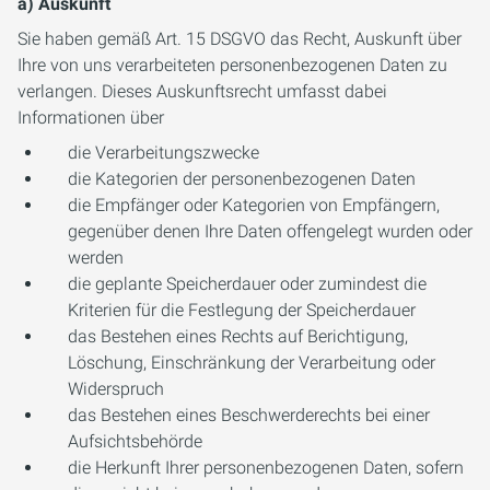
a) Auskunft
Sie haben gemäß Art. 15 DSGVO das Recht, Auskunft über
Ihre von uns verarbeiteten personenbezogenen Daten zu
verlangen. Dieses Auskunftsrecht umfasst dabei
Informationen über
die Verarbeitungszwecke
die Kategorien der personenbezogenen Daten
die Empfänger oder Kategorien von Empfängern,
gegenüber denen Ihre Daten offengelegt wurden oder
werden
die geplante Speicherdauer oder zumindest die
Kriterien für die Festlegung der Speicherdauer
das Bestehen eines Rechts auf Berichtigung,
Löschung, Einschränkung der Verarbeitung oder
Widerspruch
das Bestehen eines Beschwerderechts bei einer
Aufsichtsbehörde
die Herkunft Ihrer personenbezogenen Daten, sofern