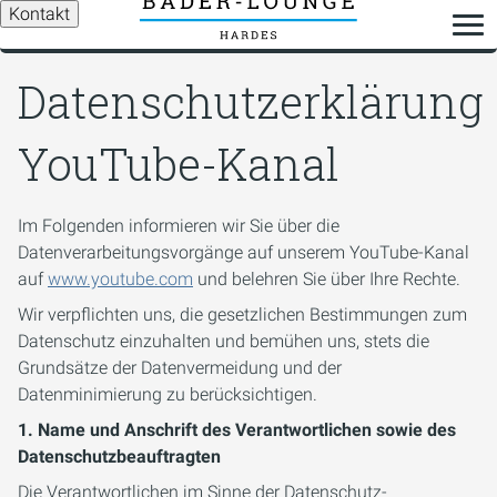
Kontakt
Datenschutzerklärung
YouTube-Kanal
Im Folgenden informieren wir Sie über die
Datenverarbeitungsvorgänge auf unserem YouTube-Kanal
auf
www.youtube.com
und belehren Sie über Ihre Rechte.
Wir verpflichten uns, die gesetzlichen Bestimmungen zum
Datenschutz einzuhalten und bemühen uns, stets die
Grundsätze der Datenvermeidung und der
Datenminimierung zu berücksichtigen.
1. Name und Anschrift des Verantwortlichen sowie des
Datenschutzbeauftragten
Die Verantwortlichen im Sinne der Datenschutz-