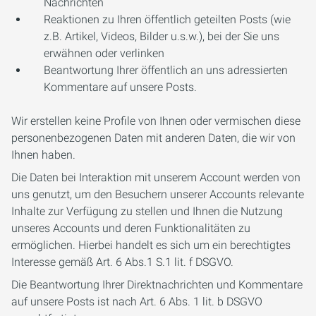
Nachrichten
Reaktionen zu Ihren öffentlich geteilten Posts (wie
z.B. Artikel, Videos, Bilder u.s.w.), bei der Sie uns
erwähnen oder verlinken
Beantwortung Ihrer öffentlich an uns adressierten
Kommentare auf unsere Posts.
Wir erstellen keine Profile von Ihnen oder vermischen diese
personenbezogenen Daten mit anderen Daten, die wir von
Ihnen haben.
Die Daten bei Interaktion mit unserem Account werden von
uns genutzt, um den Besuchern unserer Accounts relevante
Inhalte zur Verfügung zu stellen und Ihnen die Nutzung
unseres Accounts und deren Funktionalitäten zu
ermöglichen. Hierbei handelt es sich um ein berechtigtes
Interesse gemäß Art. 6 Abs.1 S.1 lit. f DSGVO.
Die Beantwortung Ihrer Direktnachrichten und Kommentare
auf unsere Posts ist nach Art. 6 Abs. 1 lit. b DSGVO