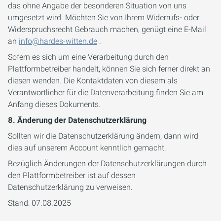
das ohne Angabe der besonderen Situation von uns
umgesetzt wird. Möchten Sie von Ihrem Widerrufs- oder
Widerspruchsrecht Gebrauch machen, genügt eine E-Mail
an
info@hardes-witten.de
.
Sofern es sich um eine Verarbeitung durch den
Plattformbetreiber handelt, können Sie sich ferner direkt an
diesen wenden. Die Kontaktdaten von diesem als
Verantwortlicher für die Datenverarbeitung finden Sie am
Anfang dieses Dokuments.
8. Änderung der Datenschutzerklärung
Sollten wir die Datenschutzerklärung ändern, dann wird
dies auf unserem Account kenntlich gemacht.
Bezüglich Änderungen der Datenschutzerklärungen durch
den Plattformbetreiber ist auf dessen
Datenschutzerklärung zu verweisen.
Stand: 07.08.2025