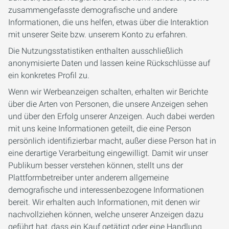
zusammengefasste demografische und andere
Informationen, die uns helfen, etwas über die Interaktion
mit unserer Seite bzw. unserem Konto zu erfahren.
Die Nutzungsstatistiken enthalten ausschließlich
anonymisierte Daten und lassen keine Rückschlüsse auf
ein konkretes Profil zu.
Wenn wir Werbeanzeigen schalten, erhalten wir Berichte
über die Arten von Personen, die unsere Anzeigen sehen
und über den Erfolg unserer Anzeigen. Auch dabei werden
mit uns keine Informationen geteilt, die eine Person
persönlich identifizierbar macht, außer diese Person hat in
eine derartige Verarbeitung eingewilligt. Damit wir unser
Publikum besser verstehen können, stellt uns der
Plattformbetreiber unter anderem allgemeine
demografische und interessenbezogene Informationen
bereit. Wir erhalten auch Informationen, mit denen wir
nachvollziehen können, welche unserer Anzeigen dazu
geführt hat, dass ein Kauf getätigt oder eine Handlung