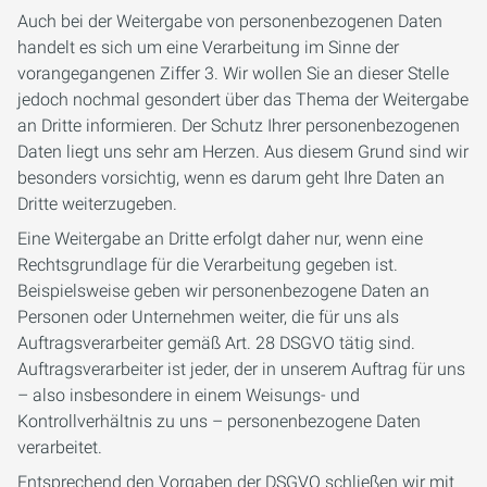
Auch bei der Weitergabe von personenbezogenen Daten
handelt es sich um eine Verarbeitung im Sinne der
vorangegangenen Ziffer 3. Wir wollen Sie an dieser Stelle
jedoch nochmal gesondert über das Thema der Weitergabe
an Dritte informieren. Der Schutz Ihrer personenbezogenen
Daten liegt uns sehr am Herzen. Aus diesem Grund sind wir
besonders vorsichtig, wenn es darum geht Ihre Daten an
Dritte weiterzugeben.
Eine Weitergabe an Dritte erfolgt daher nur, wenn eine
Rechtsgrundlage für die Verarbeitung gegeben ist.
Beispielsweise geben wir personenbezogene Daten an
Personen oder Unternehmen weiter, die für uns als
Auftragsverarbeiter gemäß Art. 28 DSGVO tätig sind.
Auftragsverarbeiter ist jeder, der in unserem Auftrag für uns
– also insbesondere in einem Weisungs- und
Kontrollverhältnis zu uns – personenbezogene Daten
verarbeitet.
Entsprechend den Vorgaben der DSGVO schließen wir mit