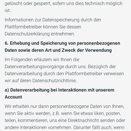
gelöscht oder gesperrt, sofern uns dies technisch möglich
ist.
Informationen zur Datenspeicherung durch den
Plattformbetreiber können Sie dessen
Datenschutzerklärung entnehmen.
6. Erhebung und Speicherung von personenbezogenen
Daten sowie deren Art und Zweck der Verwendung
Im Folgenden erläutern wir Ihnen die
Datenverarbeitungsvorgänge durch uns. Bezüglich der
Datenverarbeitung durch den Plattformbetreiber verweisen
wir auf deren Datenschutzrichtlinie.
a) Datenverarbeitung bei Interaktionen mit unserem
Account
Wir erhalten nur dann personenbezogene Daten von Ihnen,
wenn Sie aktiv werden, z.B. wenn Sie etwas liken, posten,
teilen, kommentieren, uns eine Direktnachricht senden oder
andere Interaktionen vornehmen. Darunter fällt auch, wenn