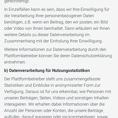
gerechtfertigt.
In Einzelfällen kann es sein, dass wir Ihre Einwilligung für
die Verarbeitung Ihrer personenbezogenen Daten
benötigen, z.B. wenn ein Beitrag, den wir posten, ein Bild
oder Video von Ihnen beinhaltet. Dann erläutern wir Ihnen
weitere Details zu dieser Datenverarbeitung im
Zusammenhang mit der Einholung Ihrer Einwilligung.
Weitere Informationen zur Datenverarbeitung durch den
Plattformbetreiber können Sie deren Datenschutzerklärung
entnehmen.
b) Datenverarbeitung für Nutzungsstatistiken
Der Plattformbetreiber stellt uns zusammengefasste
Statistiken und Einblicke in anonymisierter Form zur
Verfügung. Daraus ist für uns erkennbar, wie Personen mit
unseren Beiträgen, Seiten, Videos und sonstigen Inhalten
interagieren. Wir erhalten dabei Informationen über die
Anzahl der Personen oder Konten, die unsere Beiträge
aufrufen, darauf reagieren oder sie kommentieren, sowie