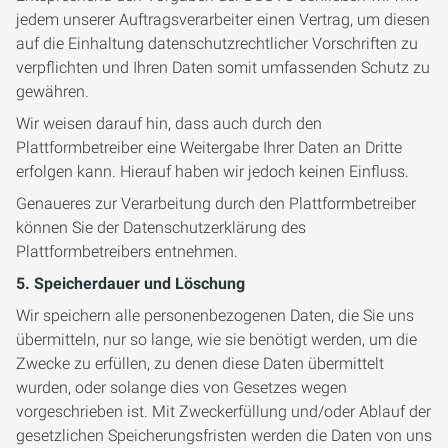
jedem unserer Auftragsverarbeiter einen Vertrag, um diesen
auf die Einhaltung datenschutzrechtlicher Vorschriften zu
verpflichten und Ihren Daten somit umfassenden Schutz zu
gewähren.
Wir weisen darauf hin, dass auch durch den
Plattformbetreiber eine Weitergabe Ihrer Daten an Dritte
erfolgen kann. Hierauf haben wir jedoch keinen Einfluss.
Genaueres zur Verarbeitung durch den Plattformbetreiber
können Sie der Datenschutzerklärung des
Plattformbetreibers entnehmen.
5. Speicherdauer und Löschung
Wir speichern alle personenbezogenen Daten, die Sie uns
übermitteln, nur so lange, wie sie benötigt werden, um die
Zwecke zu erfüllen, zu denen diese Daten übermittelt
wurden, oder solange dies von Gesetzes wegen
vorgeschrieben ist. Mit Zweckerfüllung und/oder Ablauf der
gesetzlichen Speicherungsfristen werden die Daten von uns