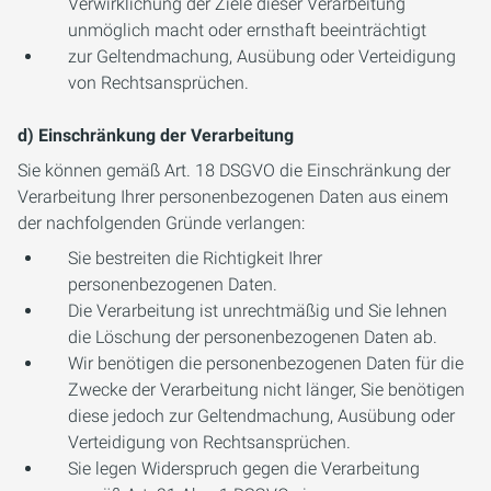
Verwirklichung der Ziele dieser Verarbeitung
unmöglich macht oder ernsthaft beeinträchtigt
zur Geltendmachung, Ausübung oder Verteidigung
von Rechtsansprüchen.
d) Einschränkung der Verarbeitung
Sie können gemäß Art. 18 DSGVO die Einschränkung der
Verarbeitung Ihrer personenbezogenen Daten aus einem
der nachfolgenden Gründe verlangen:
Sie bestreiten die Richtigkeit Ihrer
personenbezogenen Daten.
Die Verarbeitung ist unrechtmäßig und Sie lehnen
die Löschung der personenbezogenen Daten ab.
Wir benötigen die personenbezogenen Daten für die
Zwecke der Verarbeitung nicht länger, Sie benötigen
diese jedoch zur Geltendmachung, Ausübung oder
Verteidigung von Rechtsansprüchen.
Sie legen Widerspruch gegen die Verarbeitung