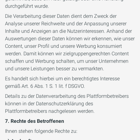
durchgeführt wurde.
Die Verarbeitung dieser Daten dient dem Zweck der
Analyse unserer Reichweite und der Anpassung unserer
Inhalte und Anzeigen an die Nutzerinteressen. Anhand der
Auswertungen dieser Daten können wir erkennen, wie unser
Content, unser Profil und unsere Werbung konsumiert
werden. Damit können wir zielgruppengerechten Content
schaffen und Werbung schalten, um unser Unternehmen
und unsere Leistungen besser zu vermarkten.
Es handelt sich hierbei um ein berechtigtes Interesse
gemäß Art. 6 Abs. 1 S. 1 lit. f DSGVO.
Details zu der Datenverarbeitung des Plattformbetreibers
können in der Datenschutzerklärung des
Plattformbetreibers nachgelesen werden.
7. Rechte des Betroffenen
Ihnen stehen folgende Rechte zu: