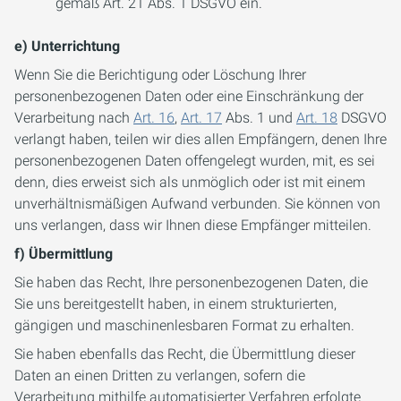
gemäß Art. 21 Abs. 1 DSGVO ein.
e) Unterrichtung
Wenn Sie die Berichtigung oder Löschung Ihrer
personenbezogenen Daten oder eine Einschränkung der
Verarbeitung nach
Art. 16
,
Art. 17
Abs. 1 und
Art. 18
DSGVO
verlangt haben, teilen wir dies allen Empfängern, denen Ihre
personenbezogenen Daten offengelegt wurden, mit, es sei
denn, dies erweist sich als unmöglich oder ist mit einem
unverhältnismäßigen Aufwand verbunden. Sie können von
uns verlangen, dass wir Ihnen diese Empfänger mitteilen.
f) Übermittlung
Sie haben das Recht, Ihre personenbezogenen Daten, die
Sie uns bereitgestellt haben, in einem strukturierten,
gängigen und maschinenlesbaren Format zu erhalten.
Sie haben ebenfalls das Recht, die Übermittlung dieser
Daten an einen Dritten zu verlangen, sofern die
Verarbeitung mithilfe automatisierter Verfahren erfolgte