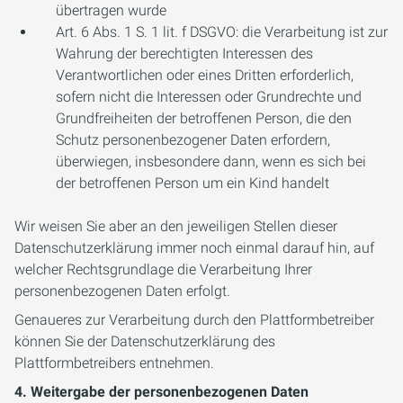
übertragen wurde
Art. 6 Abs. 1 S. 1 lit. f DSGVO: die Verarbeitung ist zur
Wahrung der berechtigten Interessen des
Verantwortlichen oder eines Dritten erforderlich,
sofern nicht die Interessen oder Grundrechte und
Grundfreiheiten der betroffenen Person, die den
Schutz personenbezogener Daten erfordern,
überwiegen, insbesondere dann, wenn es sich bei
der betroffenen Person um ein Kind handelt
Wir weisen Sie aber an den jeweiligen Stellen dieser
Datenschutzerklärung immer noch einmal darauf hin, auf
welcher Rechtsgrundlage die Verarbeitung Ihrer
personenbezogenen Daten erfolgt.
Genaueres zur Verarbeitung durch den Plattformbetreiber
können Sie der Datenschutzerklärung des
Plattformbetreibers entnehmen.
4. Weitergabe der personenbezogenen Daten