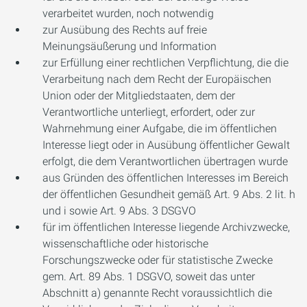
verarbeitet wurden, noch notwendig
zur Ausübung des Rechts auf freie
Meinungsäußerung und Information
zur Erfüllung einer rechtlichen Verpflichtung, die die
Verarbeitung nach dem Recht der Europäischen
Union oder der Mitgliedstaaten, dem der
Verantwortliche unterliegt, erfordert, oder zur
Wahrnehmung einer Aufgabe, die im öffentlichen
Interesse liegt oder in Ausübung öffentlicher Gewalt
erfolgt, die dem Verantwortlichen übertragen wurde
aus Gründen des öffentlichen Interesses im Bereich
der öffentlichen Gesundheit gemäß Art. 9 Abs. 2 lit. h
und i sowie Art. 9 Abs. 3 DSGVO
für im öffentlichen Interesse liegende Archivzwecke,
wissenschaftliche oder historische
Forschungszwecke oder für statistische Zwecke
gem. Art. 89 Abs. 1 DSGVO, soweit das unter
Abschnitt a) genannte Recht voraussichtlich die