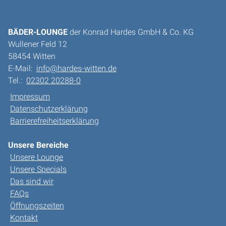
BÄDER-LOUNGE
der Konrad Hardes GmbH & Co. KG
Wullener Feld 12
58454 Witten
E-Mail:
info@hardes-witten.de
Tel.:
02302 20288-0
Impressum
Datenschutzerklärung
Barrierefreiheitserklärung
Unsere Bereiche
Unsere Lounge
Unsere Specials
Das sind wir
FAQs
Öffnungszeiten
Kontakt